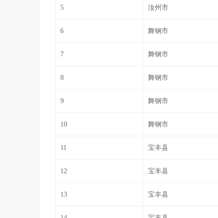
5
汝州市
6
舞钢市
7
舞钢市
8
舞钢市
9
舞钢市
10
舞钢市
11
宝丰县
12
宝丰县
13
宝丰县
14
宝丰县