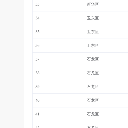
33
新华区
34
卫东区
35
卫东区
36
卫东区
37
石龙区
38
石龙区
39
石龙区
40
石龙区
41
石龙区
42
石龙区