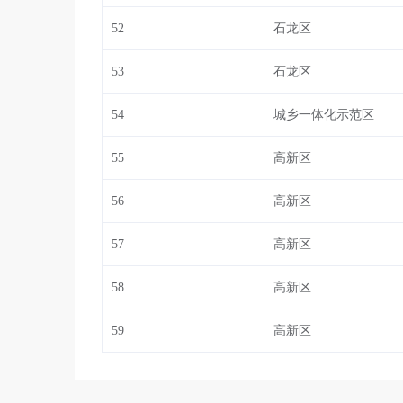
52
石龙区
53
石龙区
54
城乡一体化示范区
55
高新区
56
高新区
57
高新区
58
高新区
59
高新区