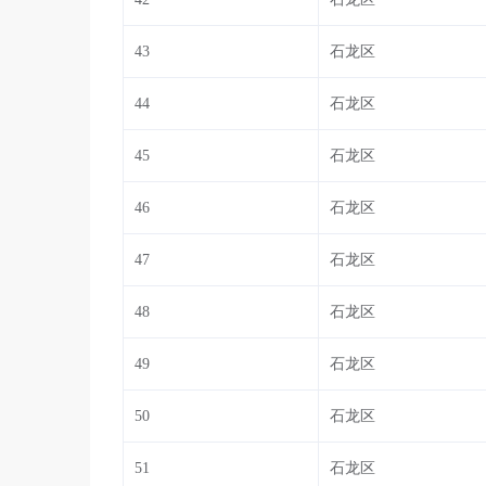
43
石龙区
44
石龙区
45
石龙区
46
石龙区
47
石龙区
48
石龙区
49
石龙区
50
石龙区
51
石龙区