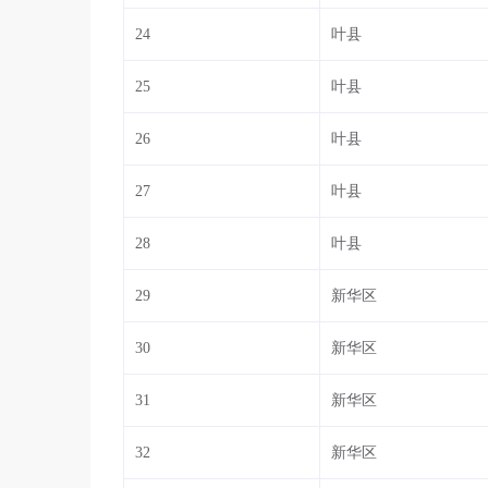
24
叶县
25
叶县
26
叶县
27
叶县
28
叶县
29
新华区
30
新华区
31
新华区
32
新华区